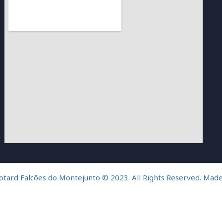
tard Falcões do Montejunto © 2023. All Rights Reserved. Mad