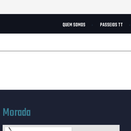
QUEM SOMOS
PASSEIOS TT
Morada