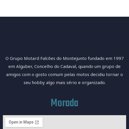
O Grupo Motard Falcões do Montejunto fundado em 1997
em Alguber, Concelho do Cadaval, quando um grupo de
amigos com o gosto comum pelas motos decidiu tornar o
seu hobby algo mais sério e organizado.
Morada