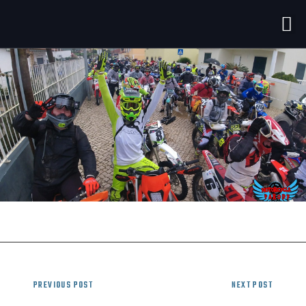
PREVIOUS POST
NEXT POST