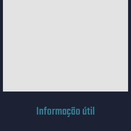
Informação útil