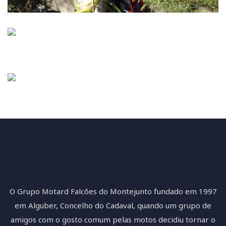
O Grupo Motard Falcões do Montejunto fundado em 1997
em Alguber, Concelho do Cadaval, quando um grupo de
amigos com o gosto comum pelas motos decidiu tornar o