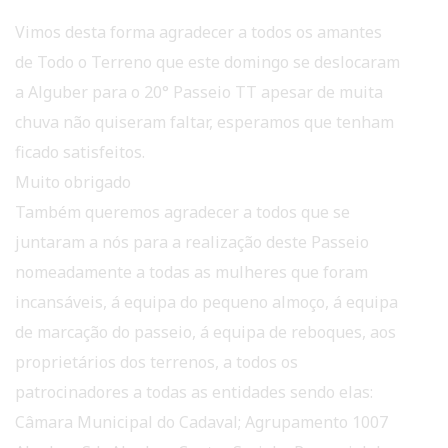
Vimos desta forma agradecer a todos os amantes
de Todo o Terreno que este domingo se deslocaram
a Alguber para o 20° Passeio TT apesar de muita
chuva não quiseram faltar, esperamos que tenham
ficado satisfeitos.
Muito obrigado
Também queremos agradecer a todos que se
juntaram a nós para a realização deste Passeio
nomeadamente a todas as mulheres que foram
incansáveis, á equipa do pequeno almoço, á equipa
de marcação do passeio, á equipa de reboques, aos
proprietários dos terrenos, a todos os
patrocinadores a todas as entidades sendo elas:
Câmara Municipal do Cadaval;
Agrupamento 1007