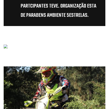
PARTCIPANTES TEVE. ORGANIZAÇÃO ESTA
DE PARABENS AMBIENTE 5ESTRELAS.