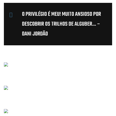
O PRIVILÉGIO É MEU! MUITO ANSIOSO POR
DESCOBRIR OS TRILHOS DE ALGUBER… –
DANI JORDÃO