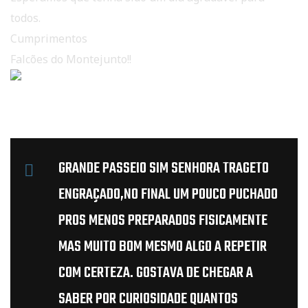
todos.
Cumprimentos
Falcões do Montejunto!!
GRANDE PASSEIO SIM SENHORA TRAGETO
ENGRAÇADO,NO FINAL UM POUCO PUCHADO
PROS MENOS PREPARADOS FISICAMENTE
MAS MUITO BOM MESMO ALGO A REPETIR
COM CERTEZA. GOSTAVA DE CHEGAR A
SABER POR CURIOSIDADE QUANTOS