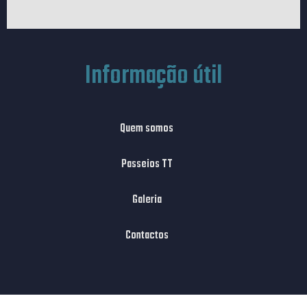
Informação útil
Quem somos
Passeios TT
Galeria
Contactos