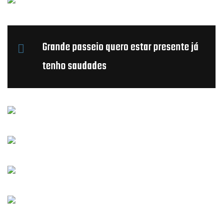
Grande passeio quero estar presente já
tenho saudades