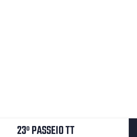
23º PASSEIO TT