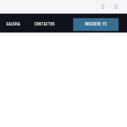
INSCREVE-TE
GALERIA
CONTACTOS