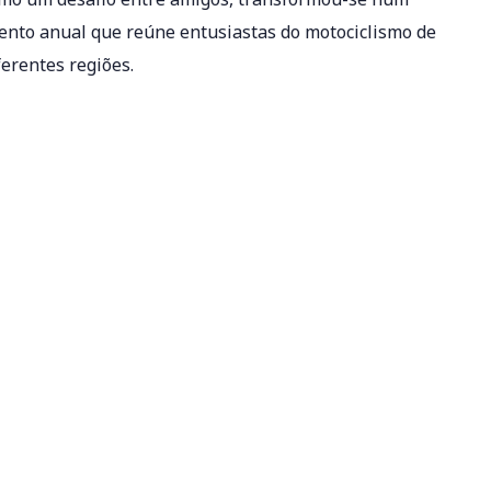
ento anual que reúne entusiastas do motociclismo de
ferentes regiões.