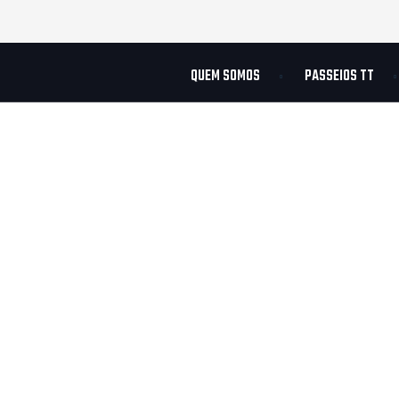
QUEM SOMOS
PASSEIOS TT